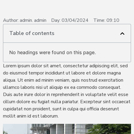
Author:
admin. admin
Day:
03/04/2024
Time:
09:10
Table of contents
No headings were found on this page.
Lorem ipsum dolor sit amet, consectetur adipiscing elit, sed
do eiusmod tempor incididunt ut labore et dolore magna
aliqua. Ut enim ad minim veniam, quis nostrud exercitation
ullamco laboris nisi ut aliquip ex ea commodo consequat.
Duis aute irure dolor in reprehenderit in voluptate velit esse
cillum dolore eu fugiat nulla pariatur. Excepteur sint occaecat
cupidatat non proident, sunt in culpa qui officia deserunt
mollit anim id est laborum.