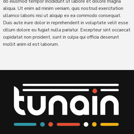
do eiusmod tempor incididunt ut labore et dolore magna
aliqua. Ut enim ad minim veniam, quis nostrud exercitation
ullamco laboris nisi ut aliquip ex ea commodo consequat.
Duis aute irure dolor in reprehenderit in voluptate velit esse
cillum dolore eu fugiat nulla pariatur. Excepteur sint occaecat
cupidatat non proident, sunt in culpa qui officia deserunt
mollit anim id est laborum.