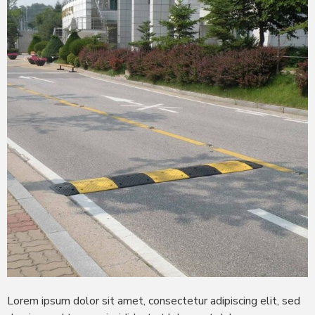
Lorem ipsum dolor sit amet, consectetur adipiscing elit, sed