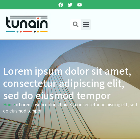
Lorem ipsum dolor sit amet,
consectetur adipiscing elit,
sed do eiusmod tempor
Home
»
Lorem ipsum dolor sit amet, consectetur adipiscing elit, sed
do eiusmod tempor