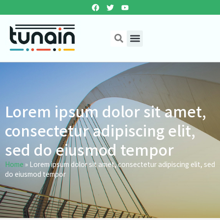
Lorem ipsum dolor sit amet,
consectetur adipiscing elit,
sed do eiusmod tempor
Home
»
Lorem ipsum dolor sit amet, consectetur adipiscing elit, sed
do eiusmod tempor