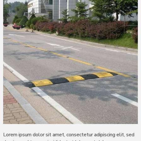
Lorem ipsum dolor sit amet, consectetur adipiscing elit, sed