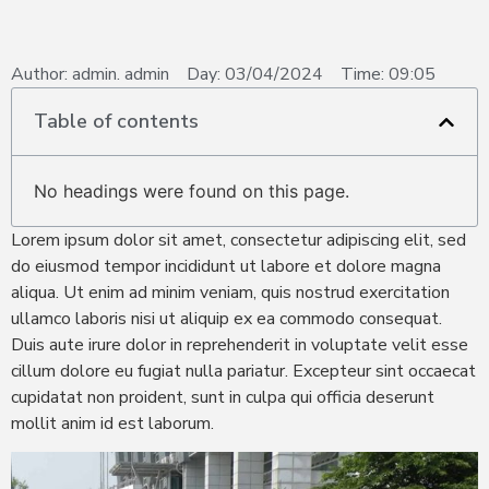
Author:
admin. admin
Day:
03/04/2024
Time:
09:05
Table of contents
No headings were found on this page.
Lorem ipsum dolor sit amet, consectetur adipiscing elit, sed
do eiusmod tempor incididunt ut labore et dolore magna
aliqua. Ut enim ad minim veniam, quis nostrud exercitation
ullamco laboris nisi ut aliquip ex ea commodo consequat.
Duis aute irure dolor in reprehenderit in voluptate velit esse
cillum dolore eu fugiat nulla pariatur. Excepteur sint occaecat
cupidatat non proident, sunt in culpa qui officia deserunt
mollit anim id est laborum.