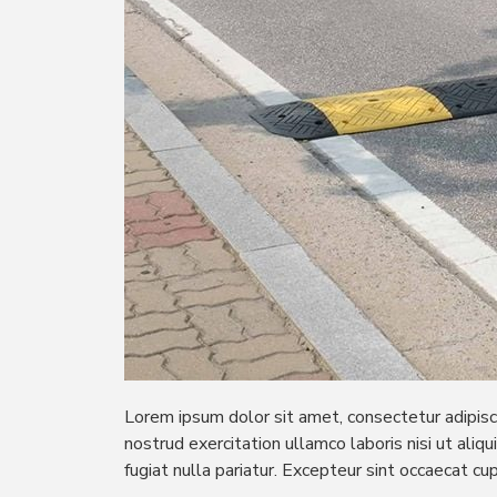
Lorem ipsum dolor sit amet, consectetur adipisc
nostrud exercitation ullamco laboris nisi ut ali
fugiat nulla pariatur. Excepteur sint occaecat cup